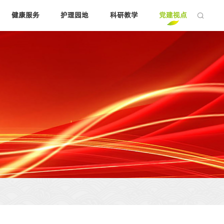
健康服务
护理园地
科研教学
党建视点
