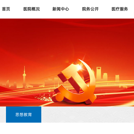
首页
医院概况
新闻中心
院务公开
医疗服务
思想教育