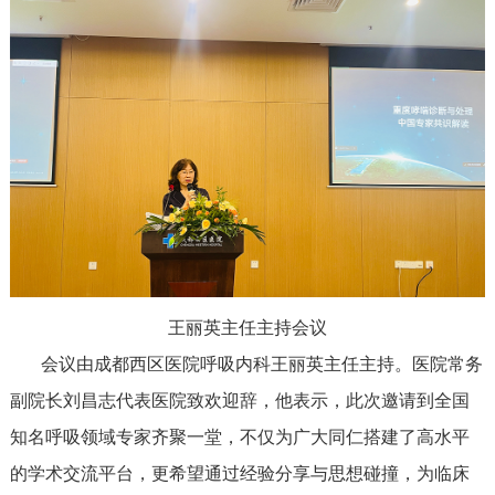
王丽英主任主持会议
会议由成都西区医院呼吸内科王丽英主任主持。医院常务
副院长刘昌志代表医院致欢迎辞，他表示，此次邀请到全国
知名呼吸领域专家齐聚一堂，不仅为广大同仁搭建了高水平
的学术交流平台，更希望通过经验分享与思想碰撞，为临床