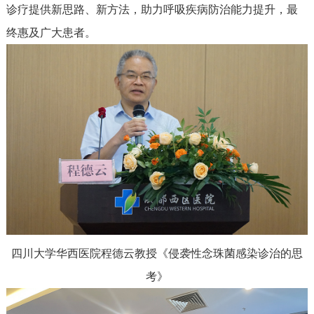
诊疗提供新思路、新方法，助力呼吸疾病防治能力提升，最
终惠及广大患者。
四川大学华西医院程德云教授
《侵袭性念珠菌感染诊治的思
考》