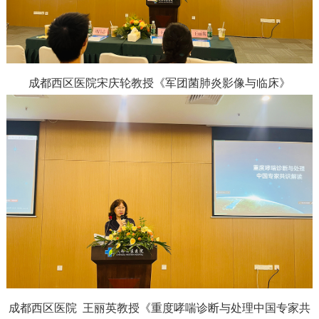
成都西区医院宋庆轮教授
《军团菌肺炎影像与临床》
成都西区医院 王丽英教授
《重度哮喘诊断与处理中国专家共