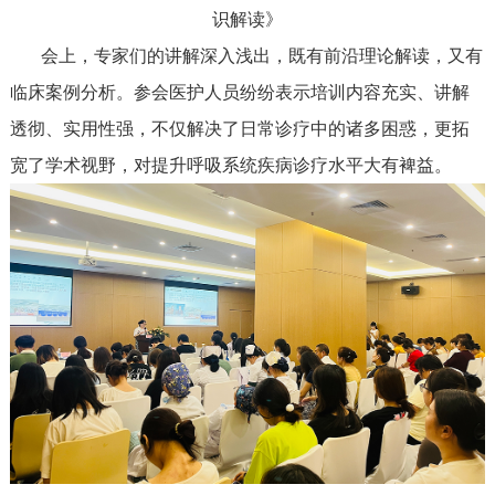
识解读》
会上，专家们的讲解深入浅出，既有前沿理论解读，又有
临床案例分析。参会医护人员纷纷表示培训内容充实、讲解
透彻、实用性强，不仅解决了日常诊疗中的诸多困惑，更拓
宽了学术视野，对提升呼吸系统疾病诊疗水平大有裨益。