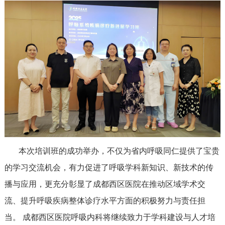
本次培训班的成功举办，不仅为省内呼吸同仁提供了宝贵
的学习交流机会，有力促进了呼吸学科新知识、新技术的传
播与应用，更充分彰显了成都西区医院在推动区域学术交
流、提升呼吸疾病整体诊疗水平方面的积极努力与责任担
当。 成都西区医院呼吸内科将继续致力于学科建设与人才培