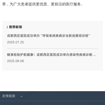
养，为广大患者提供更优质、更前沿的医疗服务。
推荐新闻
成都西区医院成功举办“呼吸系统疾病诊治新进展培训班”
2025.07.25
精准检验护航健康！成都西区医院成功举办感染性疾病诊断新技术及质控培训班
2025.08.08
友情链接
