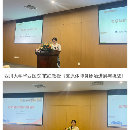
四川大学华西医院 范红教授
《支原体肺炎诊治进展与挑战》