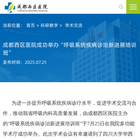

当前位置：
首页
>
科研教学
>
学术交流
成都西区医院成功举办“呼吸系统疾病诊治新进展培训
班”
发布时间：2025.07.25
为进一步提升呼吸系统疾病诊疗水平，促进学术交流与合
作，推动我省呼吸内科高质量发展，由成都西区医院主办
的“呼吸系统疾病诊治新进展培训班”于7月25日在我院多功能
学术厅成功举办。此次学术会议有幸邀请到了四川大学华西