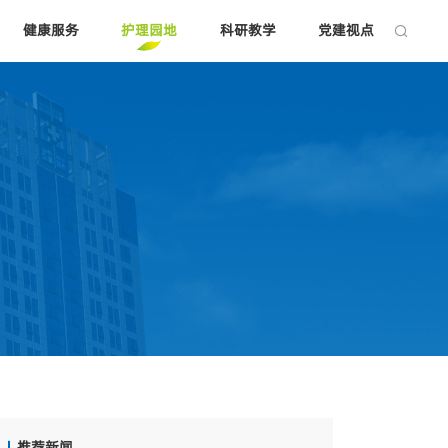
健康服务
护理园地
科研教学
党建视点

推荐新闻