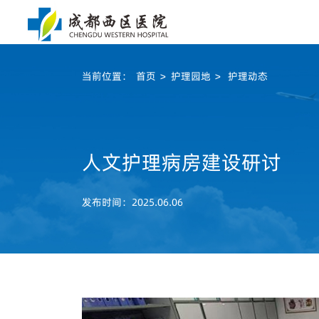
当前位置：
首页
>
护理园地
>
护理动态
人文护理病房建设研讨
发布时间：2025.06.06