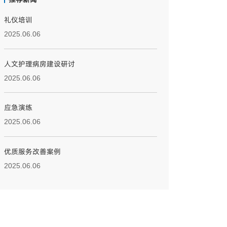
礼仪培训
2025.06.06
人文护理病房建设研讨
2025.06.06
应急演练
2025.06.06
优质服务改善案例
2025.06.06