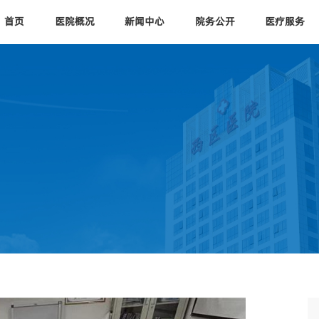
首页
医院概况
新闻中心
院务公开
医疗服务