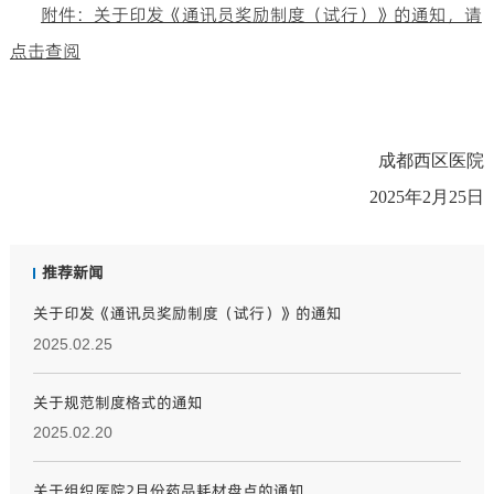
附件：关于印发《通讯员奖励制度（试行）》的通知，请
点击查阅
成都西区医院
2025年2月25日
推荐新闻
关于印发《通讯员奖励制度（试行）》的通知
2025.02.25
关于规范制度格式的通知
2025.02.20
关于组织医院2月份药品耗材盘点的通知