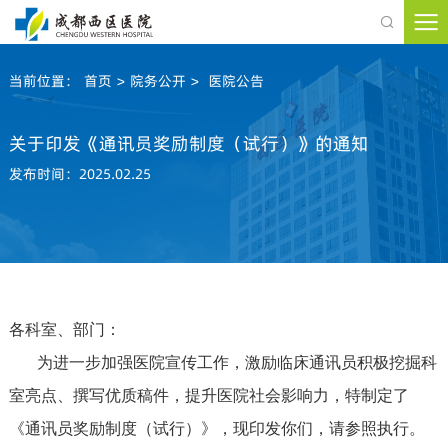

当前位置：
首页
>
院务公开
>
医院公告
关于印发《通讯员奖励制度（试行）》的通知
发布时间：2025.02.25
各科室、部门：
为进一步加强医院宣传工作，激励临床通讯员积极挖掘科
室亮点、撰写优质稿件，提升医院社会影响力，特制定了
《通讯员奖励制度（试行）》，现印发你们，请参照执行。