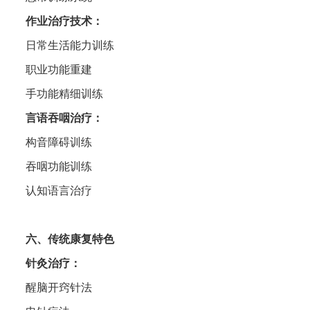
作业治疗技术‌：
日常生活能力训练
职业功能重建
手功能精细训练
言语吞咽治疗‌：
构音障碍训练
吞咽功能训练
认知语言治疗
六、传统康复特色
针灸治疗
‌：
醒脑开窍针法