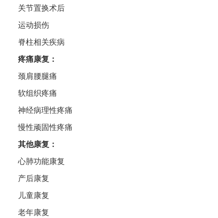
关节置换术后
运动损伤
脊柱相关疾病
疼痛康复‌：
颈肩腰腿痛
软组织疼痛
神经病理性疼痛
慢性顽固性疼痛
其他康复‌：
心肺功能康复
产后康复
儿童康复
老年康复