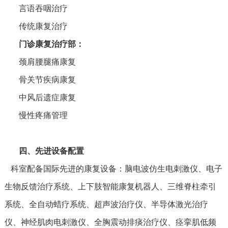
言语吞咽治疗
传统康复治疗
门诊康复治疗部‌：
颈肩腰腿痛康复
骨关节疾病康复
中风后遗症康复
慢性疼痛管理
四、先进设备配置
科室配备国际先进的康复设备：脑电波仿生电刺激仪、电子
生物反馈治疗系统、上下肢智能康复机器人、三维脊柱牵引
系统、全自动蜡疗系统、超声波治疗仪、
半导体激光治疗
仪、神经肌肉电刺激仪、全胸震动排痰治疗仪、痉挛肌低频