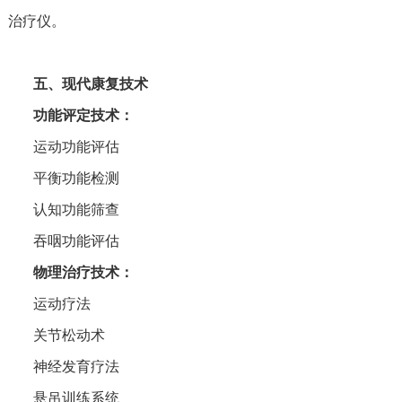
治疗仪。
‌五、现代康复技术‌
‌功能评定技术‌：
运动功能评估
平衡功能检测
认知功能筛查
吞咽功能评估
‌物理治疗技术‌：
运动疗法
关节松动术
神经发育疗法
悬吊训练系统