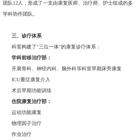
团队12人，形成了一支由康复医师、治疗师、护士组成的多
学科协作团队。
三、诊疗体系
科室构建了"三位一体"的康复诊疗体系：
学科前移治疗部‌：
开展骨科、神经内科、脑外科等科室早期床旁康复
ICU重症康复介入
术后早期功能训练
‌住院康复治疗部‌：
运动功能康复
物理因子治疗
作业治疗