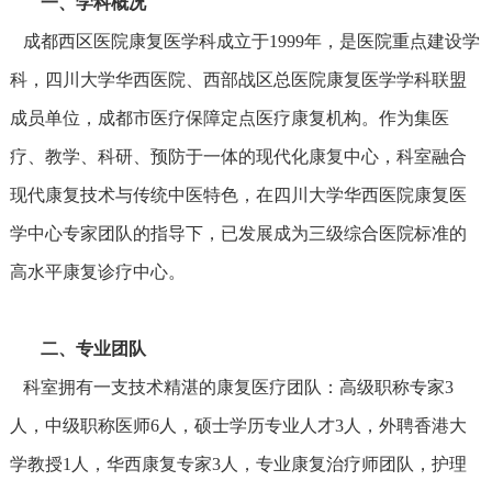
‌一、学科概况
成都西区医院康复医学科成立于1999年，是医院重点建设学
科，四川大学华西医院、西部战区总医院康复医学学科联盟
成员单位，成都市医疗保障定点医疗康复机构。作为集医
疗、教学、科研、预防于一体的现代化康复中心，科室融合
现代康复技术与传统中医特色，在四川大学华西医院康复医
学中心专家团队的指导下，已发展成为三级综合医院标准的
高水平康复诊疗中心。
‌二、专业团队
科室拥有一支技术精湛的康复医疗团队：高级职称专家3
人，中级职称医师6人，硕士学历专业人才3人，外聘香港大
学教授1人，华西康复专家3人，专业康复治疗师团队，护理