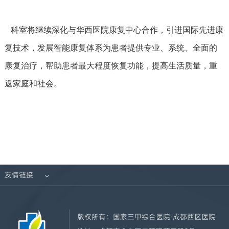
科室将继续深化与华西医院康复中心合作，引进国际先进康
复技术，发展智能康复体系为患者提供专业、系统、全面的
康复治疗，帮助患者最大程度恢复功能，提高生活质量，重
返家庭和社会。
友情链接

版权所有：
国家三甲综合医院·成都西区医院