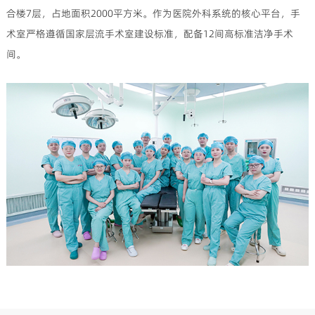
合楼7层，占地面积2000平方米。作为医院外科系统的核心平台，手
术室严格遵循国家层流手术室建设标准，配备12间高标准洁净手术
间。